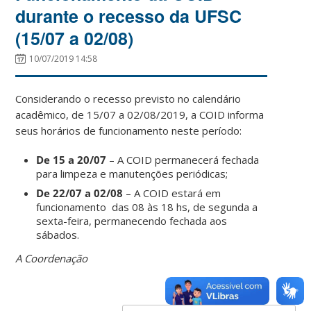
durante o recesso da UFSC
(15/07 a 02/08)
10/07/2019 14:58
Considerando o recesso previsto no calendário
acadêmico, de 15/07 a 02/08/2019, a COID informa
seus horários de funcionamento neste período:
De 15 a 20/07
– A COID permanecerá fechada
para limpeza e manutenções periódicas;
De 22/07 a 02/08
– A COID estará em
funcionamento das 08 às 18 hs, de segunda a
sexta-feira, permanecendo fechada aos
sábados.
A Coordenação