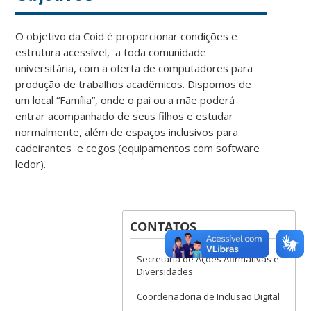
O objetivo da Coid é proporcionar condições e
estrutura acessível, a toda comunidade
universitária, com a oferta de computadores para
produção de trabalhos acadêmicos. Dispomos de
um local “Família”, onde o pai ou a mãe poderá
entrar acompanhado de seus filhos e estudar
normalmente, além de espaços inclusivos para
cadeirantes e cegos (equipamentos com software
ledor).
CONTATOS
Secretaria de Ações Afirmativas e
Diversidades
Coordenadoria de Inclusão Digital