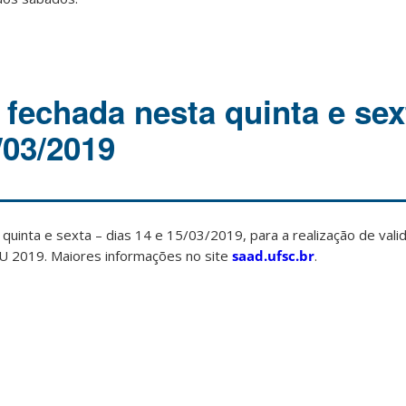
 fechada nesta quinta e sex
/03/2019
quinta e sexta – dias 14 e 15/03/2019, para a realização de val
SU 2019. Maiores informações no site
saad.ufsc.br
.