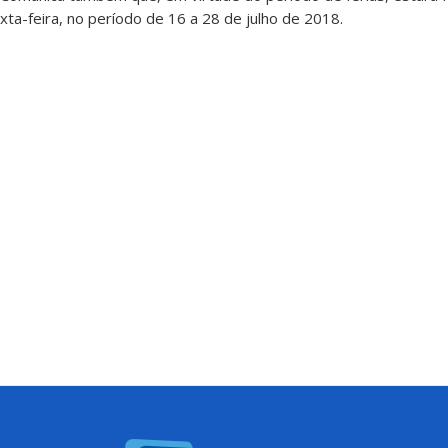
ta-feira, no período de 16 a 28 de julho de 2018.