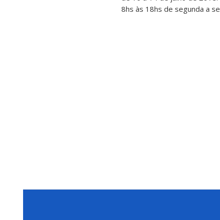
8hs às 18hs de segunda a sex